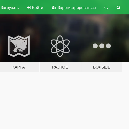
Загрузить
Войти
Зарегистрироваться
КАРТА
РАЗНОЕ
БОЛЬШЕ