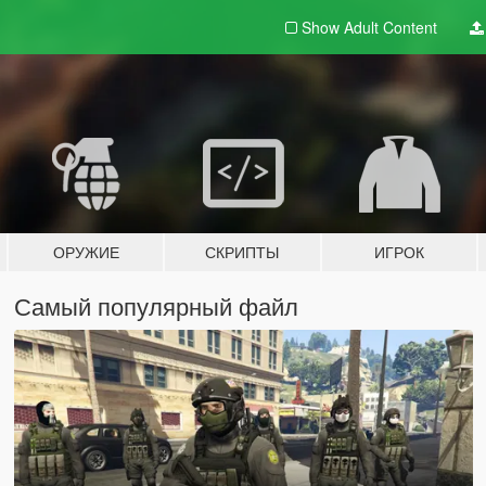
Show Adult
Content
ОРУЖИЕ
СКРИПТЫ
ИГРОК
Самый популярный файл