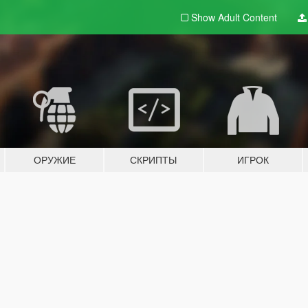
Show Adult
Content
ОРУЖИЕ
СКРИПТЫ
ИГРОК