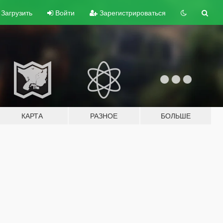
Загрузить
Войти
Зарегистрироваться
КАРТА
РАЗНОЕ
БОЛЬШЕ