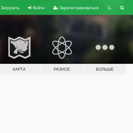
Загрузить
Войти
Зарегистрироваться
КАРТА
РАЗНОЕ
БОЛЬШЕ