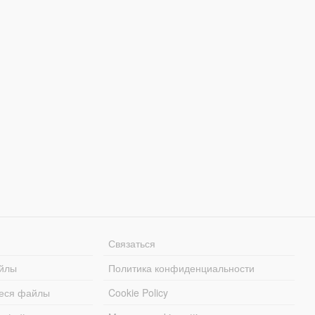
Связаться
йлы
Политика конфиденциальности
еся файлы
Cookie Policy