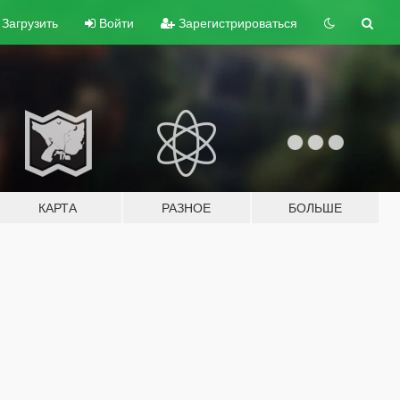
Загрузить
Войти
Зарегистрироваться
КАРТА
РАЗНОЕ
БОЛЬШЕ