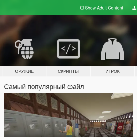
Show Adult
Content
ОРУЖИЕ
СКРИПТЫ
ИГРОК
Самый популярный файл