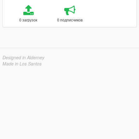
0 загрузок
0 подписчиков
Designed in Alderney
Made in Los Santos