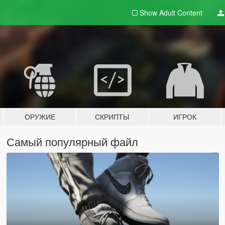
Show Adult
Content
ОРУЖИЕ
СКРИПТЫ
ИГРОК
Самый популярный файл