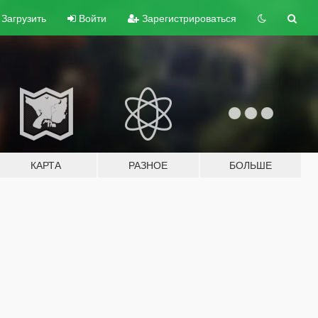
Загрузить
Войти
Зарегистрироваться
КАРТА
РАЗНОЕ
БОЛЬШЕ