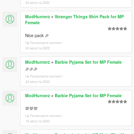
24 августа 2022
ModHunterz
»
Stranger Things Shirt Pack for MP
Female
Nice pack 🎉
Посмотрите контекст
24 августа 2022
ModHunterz
»
Barbie Pyjama Set for MP Female
🎉🎉🎉
Посмотрите контекст
24 августа 2022
ModHunterz
»
Barbie Pyjama Set for MP Female
💯💯💯
Посмотрите контекст
16 августа 2022