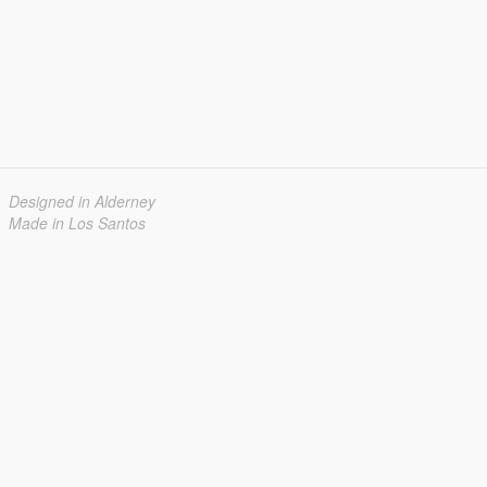
Designed in Alderney
Made in Los Santos