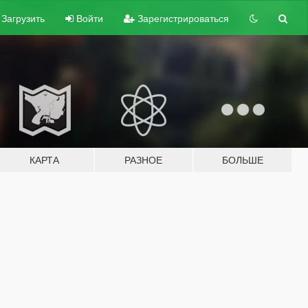
Загрузить
Войти
Зарегистрироваться
КАРТА
РАЗНОЕ
БОЛЬШЕ