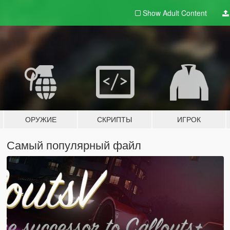
Show Adult
Content
ОРУЖИЕ
СКРИПТЫ
ИГРОК
Самый популярный файл