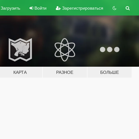
Загрузить
Войти
Зарегистрироваться
КАРТА
РАЗНОЕ
БОЛЬШЕ