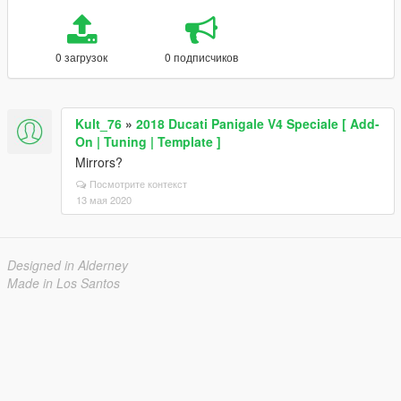
0 загрузок
0 подписчиков
Kult_76
»
2018 Ducati Panigale V4 Speciale [ Add-
On | Tuning | Template ]
Mirrors?
Посмотрите контекст
13 мая 2020
Designed in Alderney
Made in Los Santos