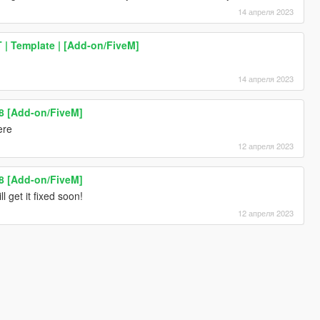
14 апреля 2023
| Template | [Add-on/FiveM]
14 апреля 2023
8 [Add-on/FiveM]
ere
12 апреля 2023
8 [Add-on/FiveM]
ll get it fixed soon!
12 апреля 2023