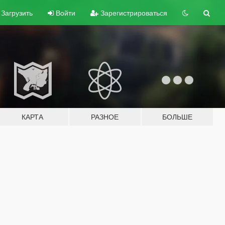
Загрузить
Войти
Зарегистрироваться
КАРТА
РАЗНОЕ
БОЛЬШЕ