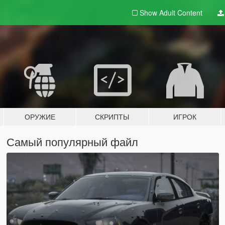
Show Adult
Content
ОРУЖИЕ
СКРИПТЫ
ИГРОК
Самый популярный файл