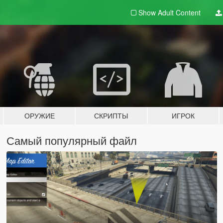
Show Adult
Content
ОРУЖИЕ
СКРИПТЫ
ИГРОК
Самый популярный файл