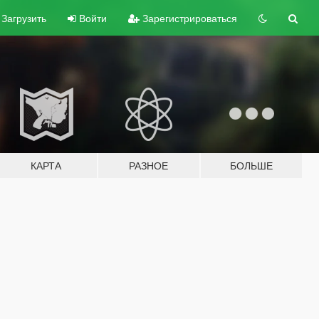
Загрузить
Войти
Зарегистрироваться
КАРТА
РАЗНОЕ
БОЛЬШЕ