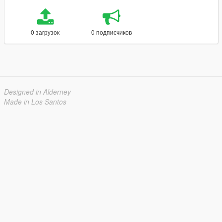
0 загрузок
0 подписчиков
Designed in Alderney
Made in Los Santos