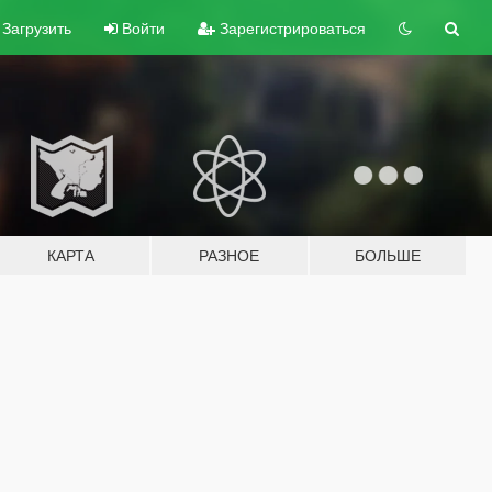
Загрузить
Войти
Зарегистрироваться
КАРТА
РАЗНОЕ
БОЛЬШЕ