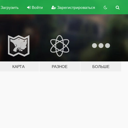
Загрузить
Войти
Зарегистрироваться
КАРТА
РАЗНОЕ
БОЛЬШЕ