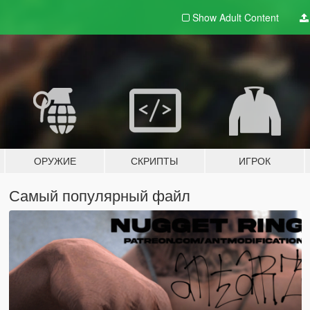
Show Adult
Content
ОРУЖИЕ
СКРИПТЫ
ИГРОК
Самый популярный файл