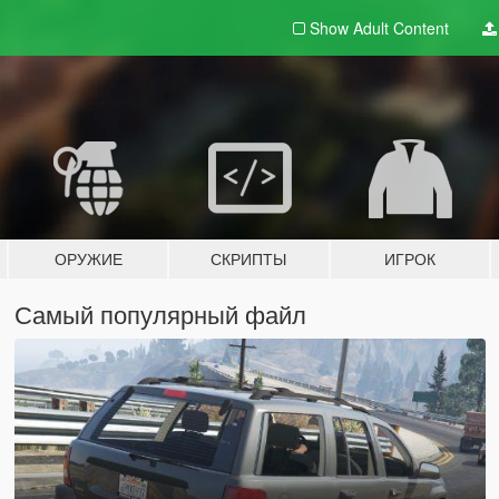
Show Adult
Content
ОРУЖИЕ
СКРИПТЫ
ИГРОК
Самый популярный файл