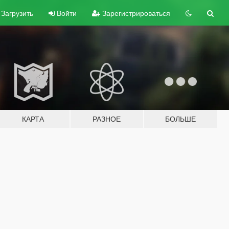
Загрузить
Войти
Зарегистрироваться
КАРТА
РАЗНОЕ
БОЛЬШЕ