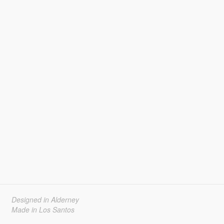
Designed in Alderney
Made in Los Santos