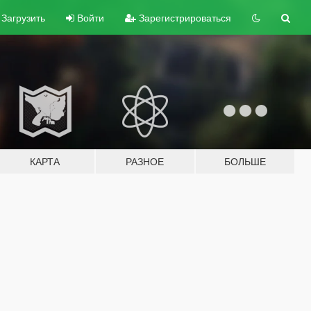
Загрузить
Войти
Зарегистрироваться
КАРТА
РАЗНОЕ
БОЛЬШЕ