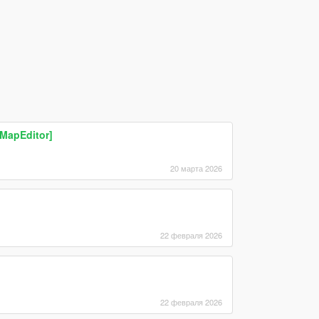
[MapEditor]
20 марта 2026
22 февраля 2026
22 февраля 2026