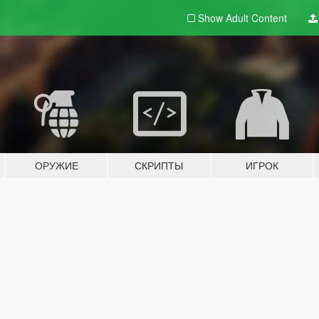
Show Adult
Content
ОРУЖИЕ
СКРИПТЫ
ИГРОК