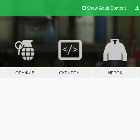
Show Adult
Content
ОРУЖИЕ
СКРИПТЫ
ИГРОК