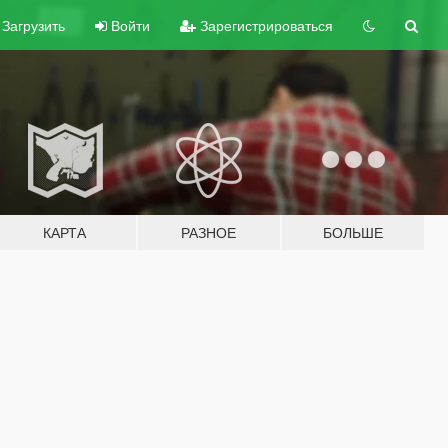
Загрузить
Войти
Зарегистрироваться
КАРТА
РАЗНОЕ
БОЛЬШЕ