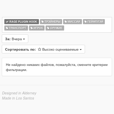
RAGE PLUGIN HOOK
ТРЭЙНЕРЫ
МИССИИ
ГЕЙМПЛЭЙ
ТРАНСПОРТ
ИГРОК
ОРУЖИЕ
За:
Вчера
Сортировать по:
Высоко оцениваемые
Не найдено никаких файлов, пожалуйста, смените критерии
фильтрации.
Designed in Alderney
Made in Los Santos