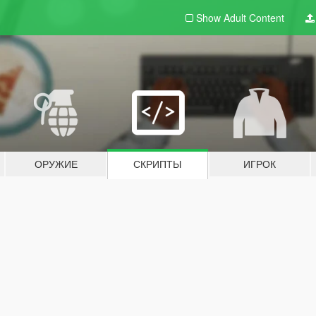
Show Adult
Content
ОРУЖИЕ
СКРИПТЫ
ИГРОК