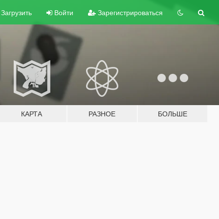
Загрузить
Войти
Зарегистрироваться
КАРТА
РАЗНОЕ
БОЛЬШЕ