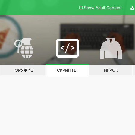
Show Adult
Content
ОРУЖИЕ
СКРИПТЫ
ИГРОК