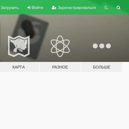
Загрузить
Войти
Зарегистрироваться
КАРТА
РАЗНОЕ
БОЛЬШЕ