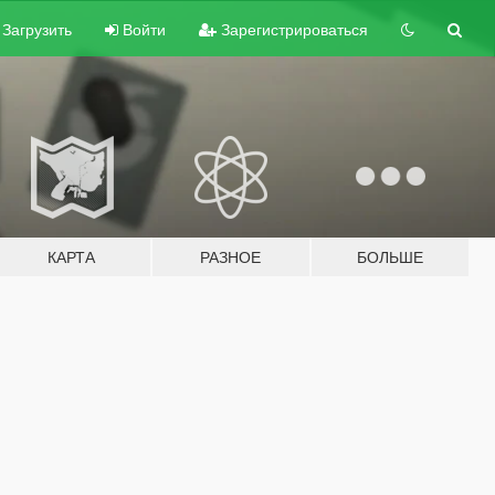
Загрузить
Войти
Зарегистрироваться
КАРТА
РАЗНОЕ
БОЛЬШЕ