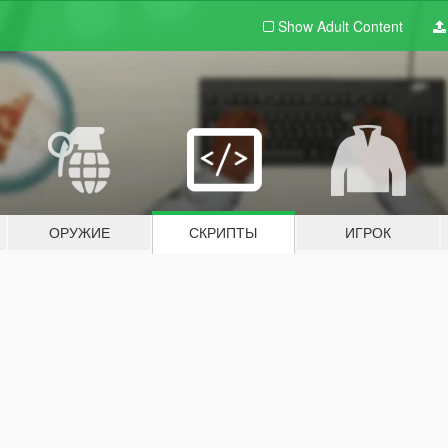
Show Adult
Content
ОРУЖИЕ
СКРИПТЫ
ИГРОК