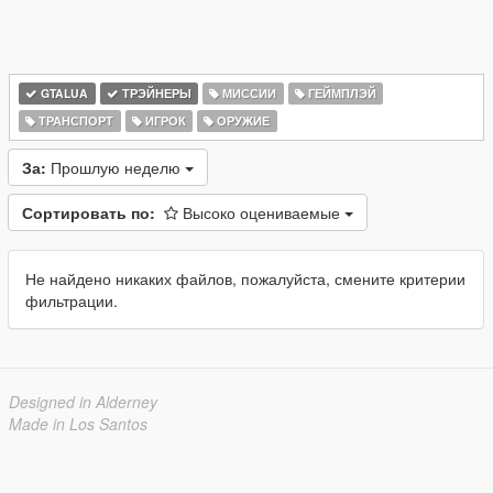
GTALUA
ТРЭЙНЕРЫ
МИССИИ
ГЕЙМПЛЭЙ
ТРАНСПОРТ
ИГРОК
ОРУЖИЕ
За:
Прошлую неделю
Сортировать по:
Высоко оцениваемые
Не найдено никаких файлов, пожалуйста, смените критерии
фильтрации.
Designed in Alderney
Made in Los Santos