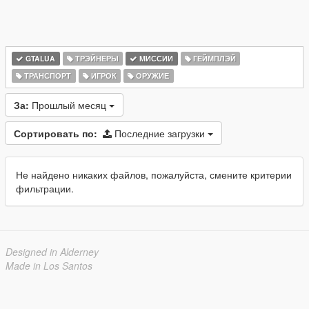
GTALUA
ТРЭЙНЕРЫ
МИССИИ
ГЕЙМПЛЭЙ
ТРАНСПОРТ
ИГРОК
ОРУЖИЕ
За:
Прошлый месяц
Сортировать по:
Последние загрузки
Не найдено никаких файлов, пожалуйста, смените критерии
фильтрации.
Designed in Alderney
Made in Los Santos