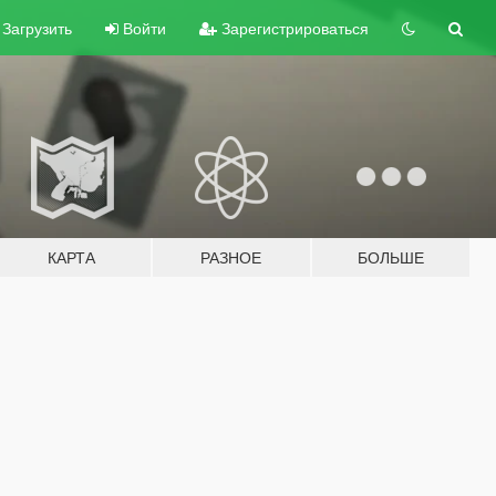
Загрузить
Войти
Зарегистрироваться
КАРТА
РАЗНОЕ
БОЛЬШЕ