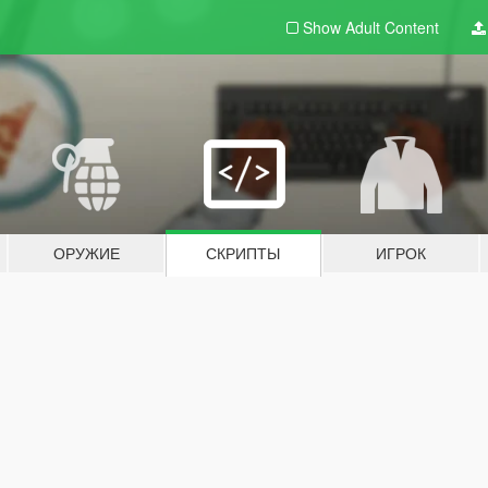
Show Adult
Content
ОРУЖИЕ
СКРИПТЫ
ИГРОК