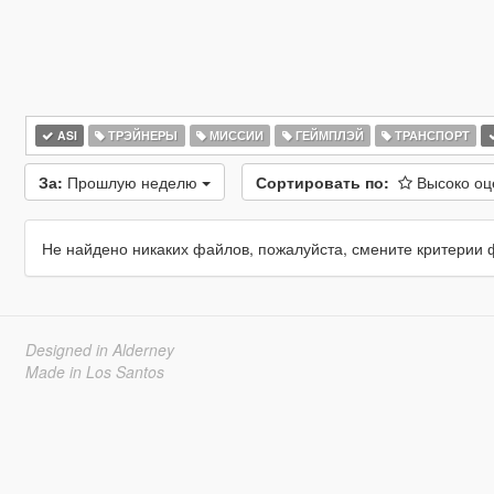
ASI
ТРЭЙНЕРЫ
МИССИИ
ГЕЙМПЛЭЙ
ТРАНСПОРТ
За:
Прошлую неделю
Сортировать по:
Высоко о
Не найдено никаких файлов, пожалуйста, смените критерии 
Designed in Alderney
Made in Los Santos