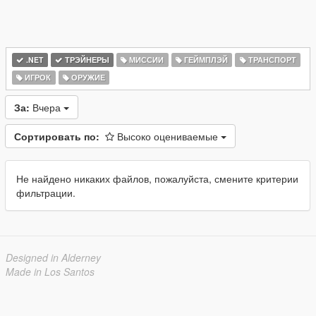
.NET
ТРЭЙНЕРЫ
МИССИИ
ГЕЙМПЛЭЙ
ТРАНСПОРТ
ИГРОК
ОРУЖИЕ
За:
Вчера
Сортировать по:
Высоко оцениваемые
Не найдено никаких файлов, пожалуйста, смените критерии
фильтрации.
Designed in Alderney
Made in Los Santos