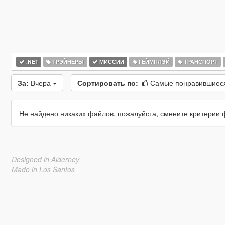
.NET
ТРЭЙНЕРЫ
МИССИИ
ГЕЙМПЛЭЙ
ТРАНСПОРТ
За:
Вчера
Сортировать по:
Самые понравившие
Не найдено никаких файлов, пожалуйста, смените критерии 
Designed in Alderney
Made in Los Santos