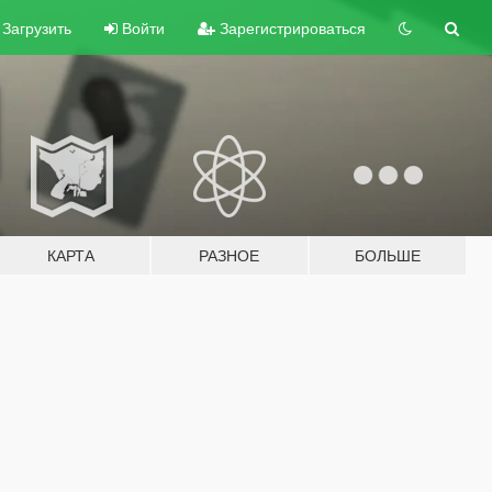
Загрузить
Войти
Зарегистрироваться
КАРТА
РАЗНОЕ
БОЛЬШЕ