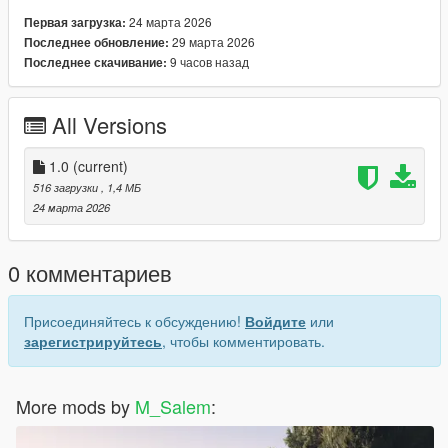
24 марта 2026
Первая загрузка:
29 марта 2026
Последнее обновление:
9 часов назад
Последнее скачивание:
All Versions
1.0
(current)
516 загрузки
, 1,4 МБ
24 марта 2026
0 комментариев
Присоединяйтесь к обсуждению!
Войдите
или
зарегистрируйтесь
, чтобы комментировать.
More mods by
M_Salem
: