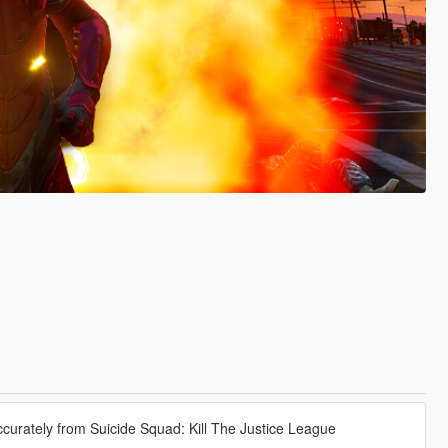
curately from Suicide Squad: Kill The Justice League