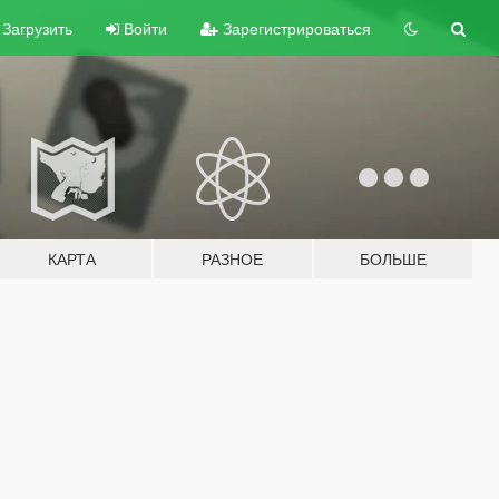
Загрузить
Войти
Зарегистрироваться
КАРТА
РАЗНОЕ
БОЛЬШЕ