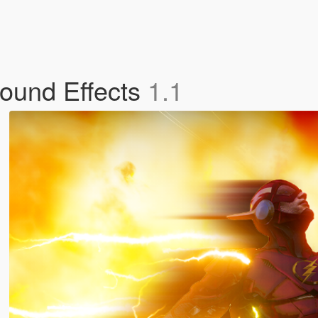
Sound Effects
1.1