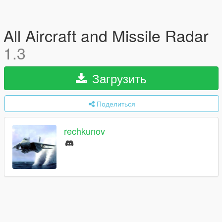
All Aircraft and Missile Radar
1.3
Загрузить
Поделиться
rechkunov