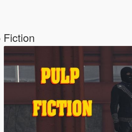
Fiction