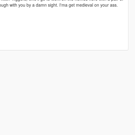
 through with you by a damn sight. I'ma get medieval on your ass.