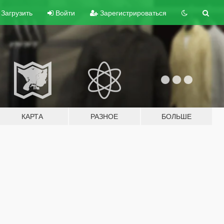
Загрузить
Войти
Зарегистрироваться
КАРТА
РАЗНОЕ
БОЛЬШЕ