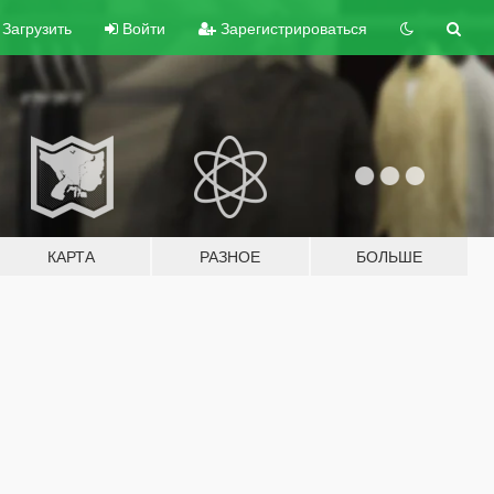
Загрузить
Войти
Зарегистрироваться
КАРТА
РАЗНОЕ
БОЛЬШЕ