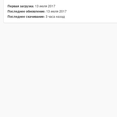
13 июля 2017
Первая загрузка:
13 июля 2017
Последнее обновление:
3 часа назад
Последнее скачивание: