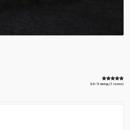
5.0 / 5 звёзд (1 голос)