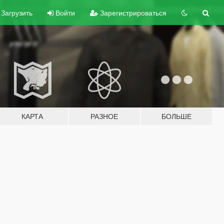
Загрузить
Войти
Зарегистрироваться
КАРТА
РАЗНОЕ
БОЛЬШЕ