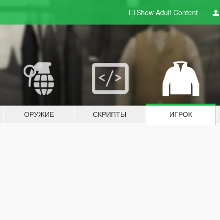
Show Adult
Content
ОРУЖИЕ
СКРИПТЫ
ИГРОК