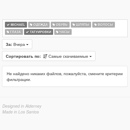
MICHAEL
ОДЕЖДА
ОБУВЬ
ШЛЯПЫ
ВОЛОСЫ
ГЛАЗА
ТАТУИРОВКИ
ЧАСЫ
За:
Вчера
Сортировать по:
Самые скачиваемые
Не найдено никаких файлов, пожалуйста, смените критерии
фильтрации.
Designed in Alderney
Made in Los Santos