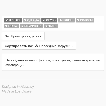
MICHAEL
ОДЕЖДА
ОБУВЬ
ШЛЯПЫ
ВОЛОСЫ
ГЛАЗА
ТАТУИРОВКИ
ЧАСЫ
За:
Прошлую неделю
Сортировать по:
Последние загрузки
Не найдено никаких файлов, пожалуйста, смените критерии
фильтрации.
Designed in Alderney
Made in Los Santos