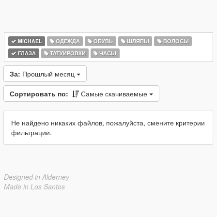
MICHAEL
ОДЕЖДА
ОБУВЬ
ШЛЯПЫ
ВОЛОСЫ
ГЛАЗА
ТАТУИРОВКИ
ЧАСЫ
За:
Прошлый месяц
Сортировать по:
Самые скачиваемые
Не найдено никаких файлов, пожалуйста, смените критерии
фильтрации.
Designed in Alderney
Made in Los Santos