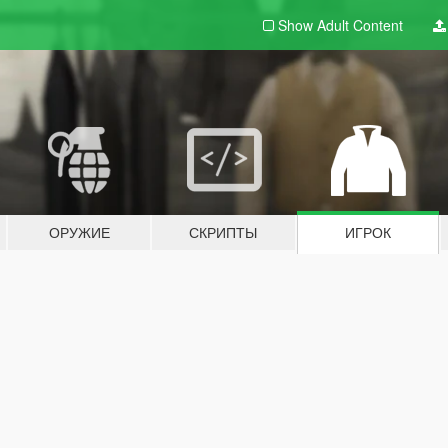
Show Adult
Content
ОРУЖИЕ
СКРИПТЫ
ИГРОК