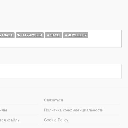
ГЛАЗА
ТАТУИРОВКИ
ЧАСЫ
JEWELLERY
Связаться
йлы
Политика конфиденциальности
еся файлы
Cookie Policy