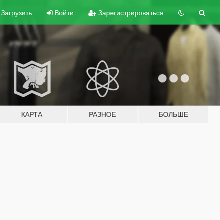
Загрузить
Войти
Зарегистрироваться
КАРТА
РАЗНОЕ
БОЛЬШЕ