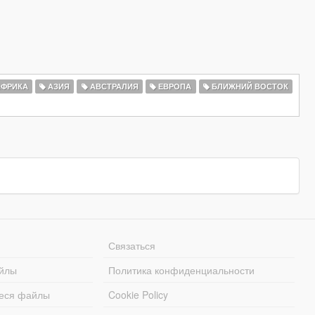
ФРИКА
АЗИЯ
АВСТРАЛИЯ
ЕВРОПА
БЛИЖНИЙ ВОСТОК
Связаться
йлы
Политика конфиденциальности
еся файлы
Cookie Policy