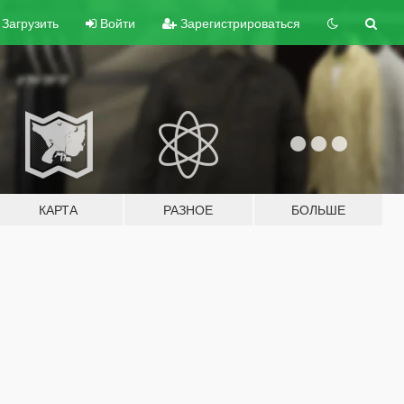
Загрузить
Войти
Зарегистрироваться
КАРТА
РАЗНОЕ
БОЛЬШЕ