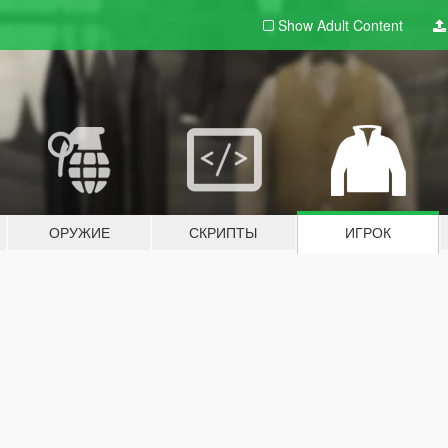
Show Adult
Content
ОРУЖИЕ
СКРИПТЫ
ИГРОК