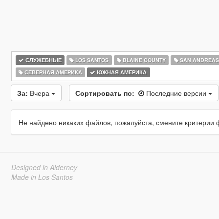
СЛУЖЕБНЫЕ
LOS SANTOS
BLAINE COUNTY
SAN ANDREAS
СЕВЕРНАЯ АМЕРИКА
ЮЖНАЯ АМЕРИКА
За:
Вчера
Сортировать по:
Последние версии
Не найдено никаких файлов, пожалуйста, смените критерии 
Designed in Alderney
Made in Los Santos