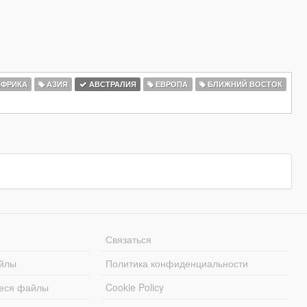
ФРИКА
АЗИЯ
АВСТРАЛИЯ
ЕВРОПА
БЛИЖНИЙ ВОСТОК
Связаться
йлы
Политика конфиденциальности
еся файлы
Cookie Policy