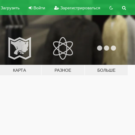
Загрузить
Войти
Зарегистрироваться
КАРТА
РАЗНОЕ
БОЛЬШЕ