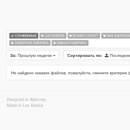
СЛУЖЕБНЫЕ
LOS SANTOS
BLAINE COUNTY
SAN ANDREAS
СЕВЕРНАЯ АМЕРИКА
ЮЖНАЯ АМЕРИКА
За:
Прошлую неделю
Сортировать по:
Последние
Не найдено никаких файлов, пожалуйста, смените критерии 
Designed in Alderney
Made in Los Santos