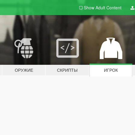
Show Adult
Content
ОРУЖИЕ
СКРИПТЫ
ИГРОК