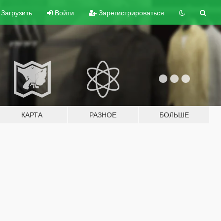
Загрузить
Войти
Зарегистрироваться
КАРТА
РАЗНОЕ
БОЛЬШЕ