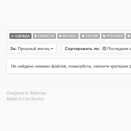
ОДЕЖДА
FRANKLIN
MICHAEL
TREVOR
РУБАШКИ
За:
Прошлый месяц
Сортировать по:
Последние 
Не найдено никаких файлов, пожалуйста, смените критерии 
Designed in Alderney
Made in Los Santos