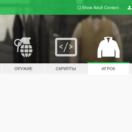
Show Adult
Content
ОРУЖИЕ
СКРИПТЫ
ИГРОК