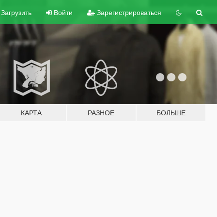
Загрузить
Войти
Зарегистрироваться
КАРТА
РАЗНОЕ
БОЛЬШЕ