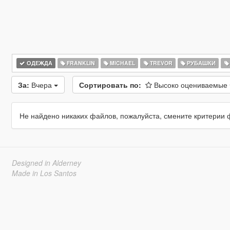
ОДЕЖДА
FRANKLIN
MICHAEL
TREVOR
РУБАШКИ
За:
Вчера
Сортировать по:
Высоко оцениваемые
Не найдено никаких файлов, пожалуйста, смените критерии 
Designed in Alderney
Made in Los Santos