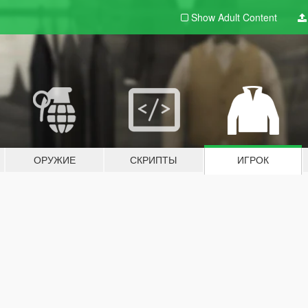
Show Adult
Content
ОРУЖИЕ
СКРИПТЫ
ИГРОК