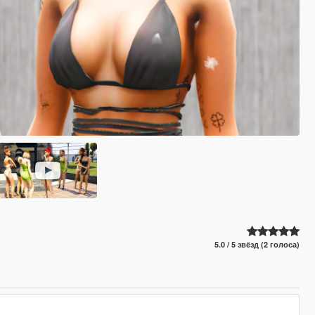
5.0 / 5 звёзд (2 голоса)