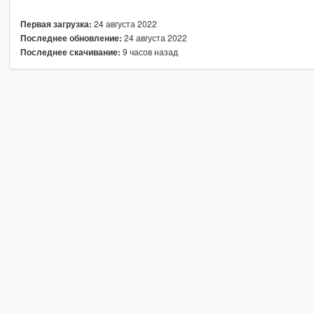
24 августа 2022
Первая загрузка:
24 августа 2022
Последнее обновление:
9 часов назад
Последнее скачивание: