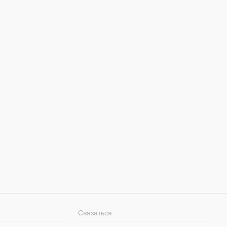
Связаться