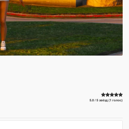
5.0 / 5 звёзд (1 голос)