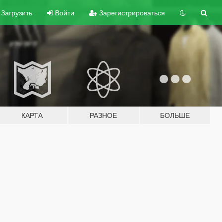
Загрузить
Войти
Зарегистрироваться
КАРТА
РАЗНОЕ
БОЛЬШЕ