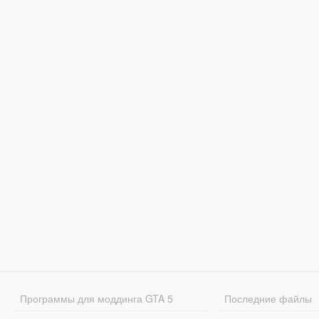
Программы для моддинга GTA 5
Последние файлы