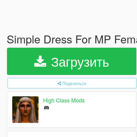
Simple Dress For MP Fem
Загрузить
Поделиться
High Class Mods