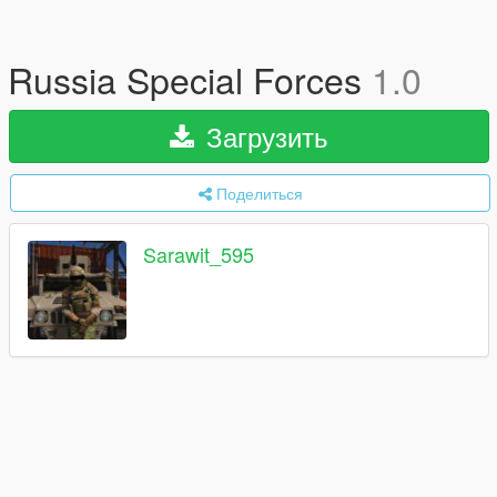
Russia Special Forces
1.0
Загрузить
Поделиться
Sarawit_595