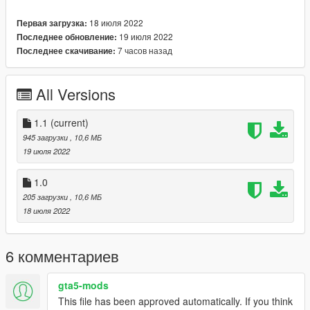
18 июля 2022
Первая загрузка:
19 июля 2022
Последнее обновление:
7 часов назад
Последнее скачивание:
All Versions
1.1
(current)
945 загрузки
, 10,6 МБ
19 июля 2022
1.0
205 загрузки
, 10,6 МБ
18 июля 2022
6 комментариев
gta5-mods
This file has been approved automatically. If you think