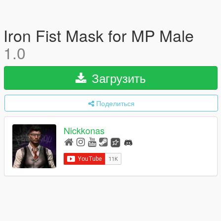
Iron Fist Mask for MP Male
1.0
Загрузить
Поделиться
Nickkonas