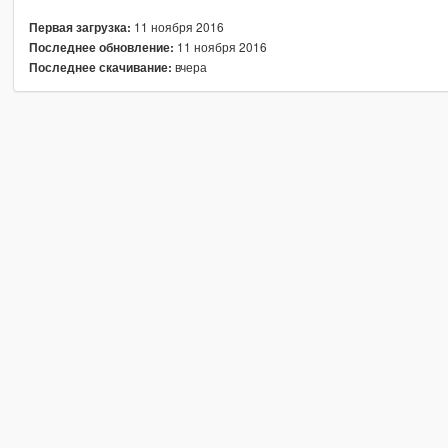
11 ноября 2016
Первая загрузка:
11 ноября 2016
Последнее обновление:
вчера
Последнее скачивание: