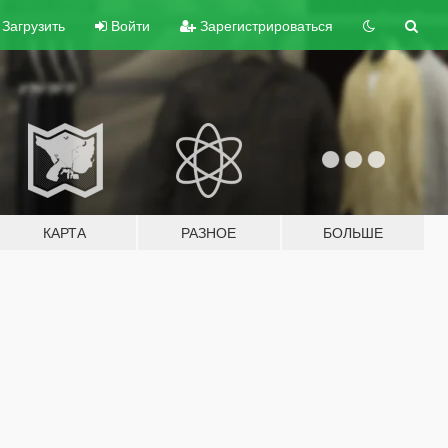
Загрузить
Войти
Зарегистрироваться
КАРТА
РАЗНОЕ
БОЛЬШЕ