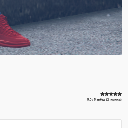
5.0 / 5 звёзд (2 голоса)