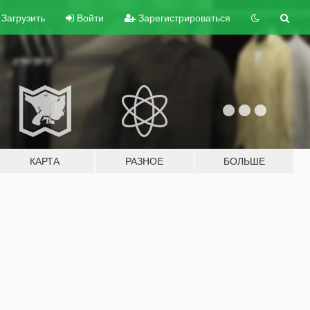
Загрузить
Войти
Зарегистрироваться
КАРТА
РАЗНОЕ
БОЛЬШЕ