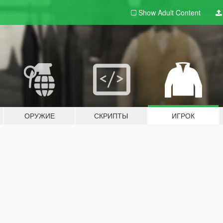
Show Adult
Content
ОРУЖИЕ
СКРИПТЫ
ИГРОК