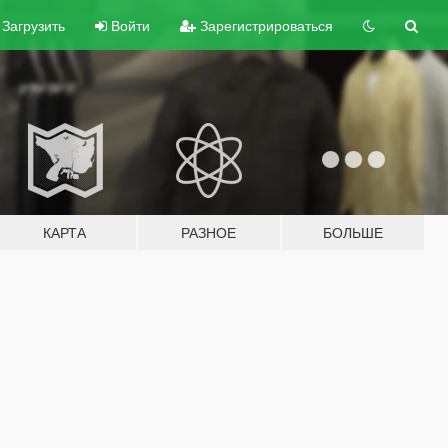
Загрузить
Войти
Зарегистрироваться
КАРТА
РАЗНОЕ
БОЛЬШЕ